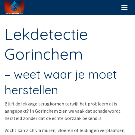
Lekdetectie
Gorinchem
– weet waar je moet
herstellen
Blijft de lekkage terugkomen terwijl het probleem al is
aangepakt? In Gorinchem zien we vaak dat schade wordt
hersteld zonder dat de echte oorzaak bekend is.
Vocht kan zich via muren, vloeren of leidingen verplaatsen,