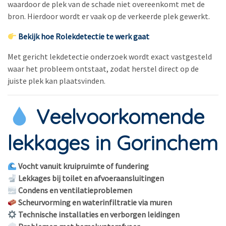
waardoor de plek van de schade niet overeenkomt met de
bron. Hierdoor wordt er vaak op de verkeerde plek gewerkt.
Bekijk hoe Rolekdetectie te werk gaat
Met gericht lekdetectie onderzoek wordt exact vastgesteld
waar het probleem ontstaat, zodat herstel direct op de
juiste plek kan plaatsvinden.
Veelvoorkomende
lekkages in Gorinchem
Vocht vanuit kruipruimte of fundering
Lekkages bij toilet en afvoeraansluitingen
Condens en ventilatieproblemen
Scheurvorming en waterinfiltratie via muren
Technische installaties en verborgen leidingen