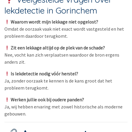
lekdetectie in Gorinchem
Waarom wordt mijn lekkage niet opgelost?
Omdat de oorzaak vaak niet exact wordt vastgesteld en het
probleem daardoor terugkomt.
Zit een lekkage altijd op de plek van de schade?
Nee, vocht kan zich verplaatsen waardoor de bron ergens
anders zit.
Is lekdetectie nodig vóór herstel?
Ja, zonder oorzaak te kennen is de kans groot dat het
probleem terugkomt.
Werken jullie ook bij oudere panden?
Ja, wij hebben ervaring met zowel historische als moderne
gebouwen.