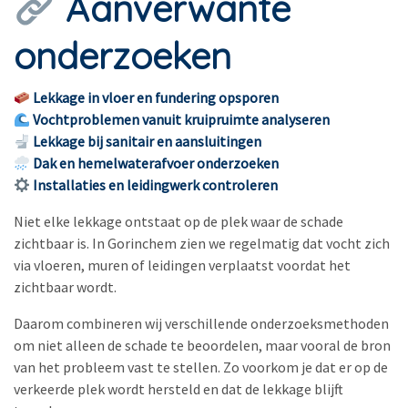
Aanverwante
onderzoeken
Lekkage in vloer en fundering opsporen
Vochtproblemen vanuit kruipruimte analyseren
Lekkage bij sanitair en aansluitingen
Dak en hemelwaterafvoer onderzoeken
Installaties en leidingwerk controleren
Niet elke lekkage ontstaat op de plek waar de schade
zichtbaar is. In Gorinchem zien we regelmatig dat vocht zich
via vloeren, muren of leidingen verplaatst voordat het
zichtbaar wordt.
Daarom combineren wij verschillende onderzoeksmethoden
om niet alleen de schade te beoordelen, maar vooral de bron
van het probleem vast te stellen. Zo voorkom je dat er op de
verkeerde plek wordt hersteld en dat de lekkage blijft