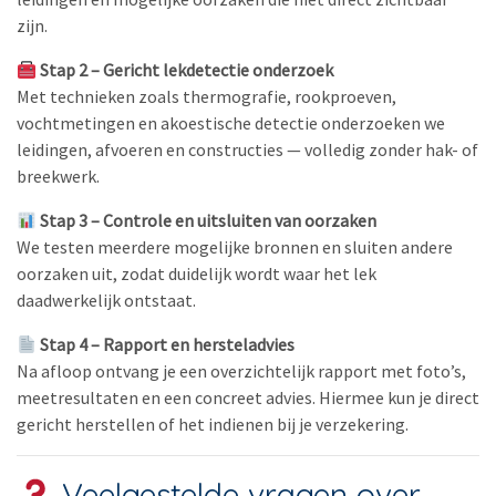
zijn.
Stap 2 – Gericht lekdetectie onderzoek
Met technieken zoals thermografie, rookproeven,
vochtmetingen en akoestische detectie onderzoeken we
leidingen, afvoeren en constructies — volledig zonder hak- of
breekwerk.
Stap 3 – Controle en uitsluiten van oorzaken
We testen meerdere mogelijke bronnen en sluiten andere
oorzaken uit, zodat duidelijk wordt waar het lek
daadwerkelijk ontstaat.
Stap 4 – Rapport en hersteladvies
Na afloop ontvang je een overzichtelijk rapport met foto’s,
meetresultaten en een concreet advies. Hiermee kun je direct
gericht herstellen of het indienen bij je verzekering.
Veelgestelde vragen over