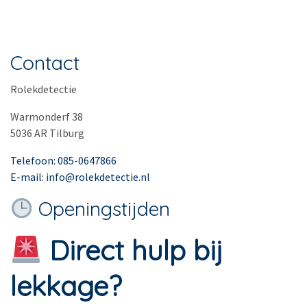
Contact
Rolekdetectie
Warmonderf 38
5036 AR Tilburg
Telefoon: 085-0647866
E-mail: info@rolekdetectie.nl
Openingstijden
Direct hulp bij
lekkage?