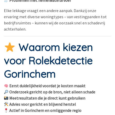
Problemen met hemelwaterafvoer
Elke lekkage vraagt een andere aanpak. Dankzij onze
ervaring met diverse woningtypes – van vestingpanden tot
bedrijfsruimtes – kunnen wij de oorzaak snel en schadevrij
achterhalen.
Waarom kiezen
voor Rolekdetectie
Gorinchem
Eerst duidelijkheid voordat je kosten maakt
Onderzoek gericht op de bron, niet alleen schade
Meetresultaten die je direct kunt gebruiken
Advies voor gericht en blijvend herstel
Actief in Gorinchem en omliggende regio