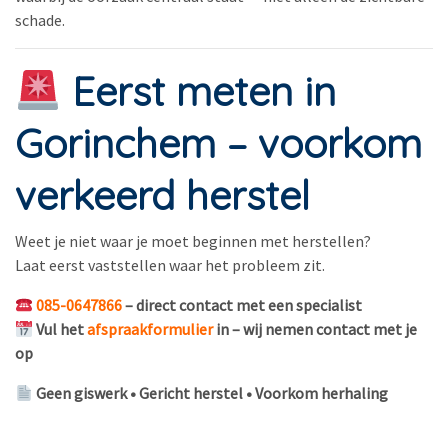
schade.
Eerst meten in
Gorinchem – voorkom
verkeerd herstel
Weet je niet waar je moet beginnen met herstellen?
Laat eerst vaststellen waar het probleem zit.
085-0647866
– direct contact met een specialist
Vul het
afspraakformulier
in – wij nemen contact met je
op
Geen giswerk • Gericht herstel • Voorkom herhaling