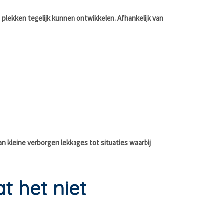
plekken tegelijk kunnen ontwikkelen. Afhankelijk van
an kleine verborgen lekkages tot situaties waarbij
t het niet