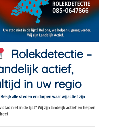
Rolekdetectie –
andelijk actief,
ltijd in uw regio
Bekijk alle steden en dorpen waar wij actief zijn
stad niet in de lijst? Wij zijn landelijk actief en helpen
irect.