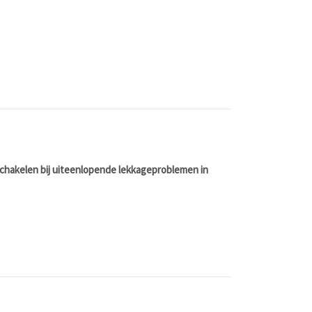
 schakelen bij uiteenlopende lekkageproblemen in