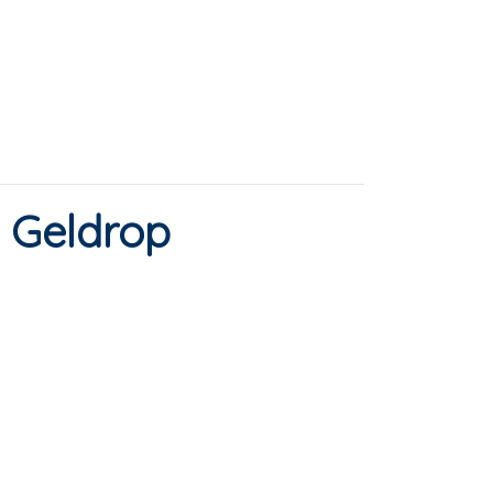
n Geldrop