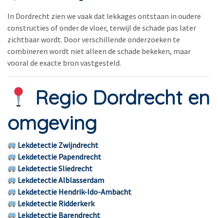
In Dordrecht zien we vaak dat lekkages ontstaan in oudere
constructies of onder de vloer, terwijl de schade pas later
zichtbaar wordt. Door verschillende onderzoeken te
combineren wordt niet alleen de schade bekeken, maar
vooral de exacte bron vastgesteld.
Regio Dordrecht en
omgeving
Lekdetectie Zwijndrecht
Lekdetectie Papendrecht
Lekdetectie Sliedrecht
Lekdetectie Alblasserdam
Lekdetectie Hendrik-Ido-Ambacht
Lekdetectie Ridderkerk
Lekdetectie Barendrecht