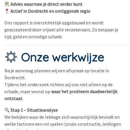
Advies waarmee je direct verder kunt
Actief in Dordrecht en omliggende regio
Ons rapport is overzichtelijk opgebouwd en wordt
geaccepteerd door vrijwel alle verzekeraars. Zo bespaar je
tijd, geld en onnodige schade.
Onze werkwijze
Na je aanvraag plannen wij een afspraak op locatie in
Dordrecht.
Tijdens het onderzoek richten wij ons niet alleen op de
schade, maar vooral op
waar het probleem daadwerkelijk
ontstaat
.
Stap 1 – Situatieanalyse
We bekijken waar de lekkage zich waarschijnlijk bevindt en
welke factoren een rol spelen (zoals constructie, leidingen