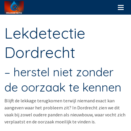
Lekdetectie
Dordrecht
– herstel niet zonder
de oorzaak te kennen
Blijft de lekkage terugkomen terwijl niemand exact kan
aangeven waar het probleem zit? In Dordrecht zien we dit
vaak bij zowel oudere panden als nieuwbouw, waar vocht zich
verplaatst en de oorzaak moeilijk te vinden is.