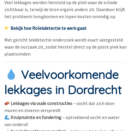
Veel lekkages worden hersteld op de plek waar de schade
zichtbaar is, terwijl de bron ergens anders zit. Daardoor blijft
het probleem terugkomen en lopen kosten onnodig op.
Bekijk hoe Rolekdetectie te werk gaat
Met gericht lekdetectie onderzoek wordt exact vastgesteld
waar de oorzaak zit, zodat herstel direct op de juiste plek kan
plaatsvinden.
Veelvoorkomende
lekkages in Dordrecht
Lekkages via oude constructies
– vocht dat zich door
muren en vloeren verspreidt
Kruipruimte en fundering
– optrekkend vocht en water
van onderaf