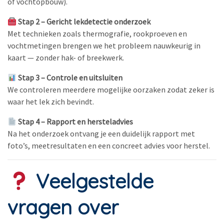
of vochtopbouw).
Stap 2 – Gericht lekdetectie onderzoek
Met technieken zoals thermografie, rookproeven en
vochtmetingen brengen we het probleem nauwkeurig in
kaart — zonder hak- of breekwerk.
Stap 3 – Controle en uitsluiten
We controleren meerdere mogelijke oorzaken zodat zeker is
waar het lek zich bevindt.
Stap 4 – Rapport en hersteladvies
Na het onderzoek ontvang je een duidelijk rapport met
foto’s, meetresultaten en een concreet advies voor herstel.
Veelgestelde
vragen over