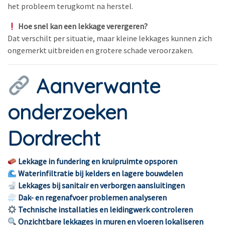
het probleem terugkomt na herstel.
Hoe snel kan een lekkage verergeren?
Dat verschilt per situatie, maar kleine lekkages kunnen zich
ongemerkt uitbreiden en grotere schade veroorzaken.
Aanverwante
onderzoeken
Dordrecht
Lekkage in fundering en kruipruimte opsporen
Waterinfiltratie bij kelders en lagere bouwdelen
Lekkages bij sanitair en verborgen aansluitingen
Dak- en regenafvoer problemen analyseren
Technische installaties en leidingwerk controleren
Onzichtbare lekkages in muren en vloeren lokaliseren