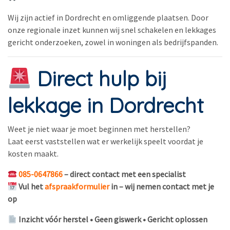
Wij zijn actief in Dordrecht en omliggende plaatsen. Door
onze regionale inzet kunnen wij snel schakelen en lekkages
gericht onderzoeken, zowel in woningen als bedrijfspanden.
Direct hulp bij
lekkage in Dordrecht
Weet je niet waar je moet beginnen met herstellen?
Laat eerst vaststellen wat er werkelijk speelt voordat je
kosten maakt.
085-0647866
– direct contact met een specialist
Vul het
afspraakformulier
in – wij nemen contact met je
op
Inzicht vóór herstel • Geen giswerk • Gericht oplossen