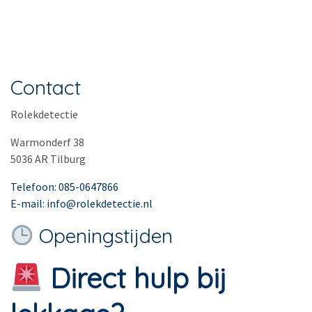
Contact
Rolekdetectie
Warmonderf 38
5036 AR Tilburg
Telefoon: 085-0647866
E-mail: info@rolekdetectie.nl
Openingstijden
Direct hulp bij