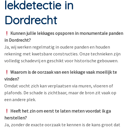
lekdetectie in
Dordrecht
Kunnen jullie lekkages opsporen in monumentale panden
in Dordrecht?
Ja, wij werken regelmatig in oudere panden en houden
rekening met kwetsbare constructies. Onze technieken zijn
volledig schadevrij en geschikt voor historische gebouwen.
Waarom is de oorzaak van een lekkage vaak moeilijk te
vinden?
Omdat vocht zich kan verplaatsen via muren, vloeren of
plafonds. De schade is zichtbaar, maar de bron zit vaak op
een andere plek.
Heeft het zin om eerst te laten meten voordat ik ga
herstellen?
Ja, zonder de exacte oorzaak te kennen is de kans groot dat