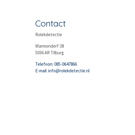
Contact
Rolekdetectie
Warmonderf 38
5036 AR Tilburg
Telefoon: 085-0647866
E-mail: info@rolekdetectie.nl