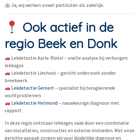
Ja, wij werken zowel particulier als zakelijk.
Ook actief in de
regio Beek en Donk
Lekdetectie Aarle-Rixtel – snelle analyse bij verborgen
lekkages
Lekdetectie Lieshout – gericht onderzoek zonder
breekwerk
Lekdetectie Gemert
– specialist bij terugkerende
vochtproblemen
Lekdetectie Helmond
– nauwkeurige diagnose met
rapport
In deze regio ontstaan lekkages vaak door een combinatie
van installaties, constructies en externe invloeden. Met onze
gerichte aanpak zorgen wij voor duidelijke diagnose en