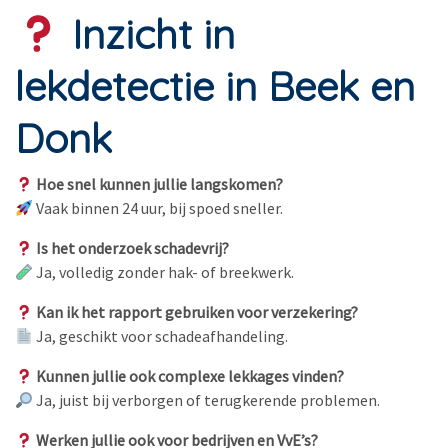
Inzicht in
lekdetectie in Beek en
Donk
Hoe snel kunnen jullie langskomen?
Vaak binnen 24 uur, bij spoed sneller.
Is het onderzoek schadevrij?
Ja, volledig zonder hak- of breekwerk.
Kan ik het rapport gebruiken voor verzekering?
Ja, geschikt voor schadeafhandeling.
Kunnen jullie ook complexe lekkages vinden?
Ja, juist bij verborgen of terugkerende problemen.
Werken jullie ook voor bedrijven en VvE’s?