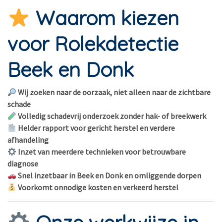
Waarom kiezen
voor Rolekdetectie
Beek en Donk
Wij zoeken naar de oorzaak, niet alleen naar de zichtbare
schade
Volledig schadevrij onderzoek zonder hak- of breekwerk
Helder rapport voor gericht herstel en verdere
afhandeling
Inzet van meerdere technieken voor betrouwbare
diagnose
Snel inzetbaar in Beek en Donk en omliggende dorpen
Voorkomt onnodige kosten en verkeerd herstel