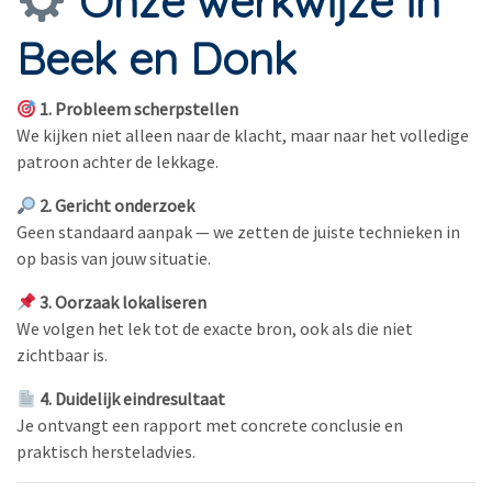
Onze werkwijze in
Beek en Donk
1. Probleem scherpstellen
We kijken niet alleen naar de klacht, maar naar het volledige
patroon achter de lekkage.
2. Gericht onderzoek
Geen standaard aanpak — we zetten de juiste technieken in
op basis van jouw situatie.
3. Oorzaak lokaliseren
We volgen het lek tot de exacte bron, ook als die niet
zichtbaar is.
4. Duidelijk eindresultaat
Je ontvangt een rapport met concrete conclusie en
praktisch hersteladvies.