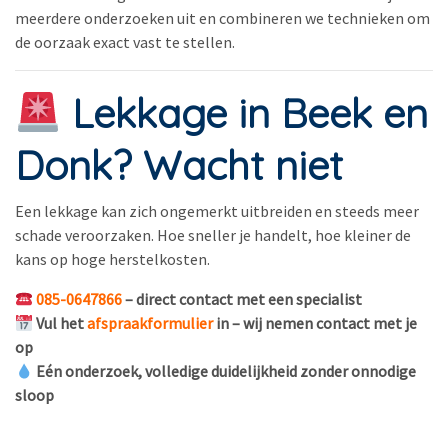
meerdere onderzoeken uit en combineren we technieken om
de oorzaak exact vast te stellen.
Lekkage in Beek en
Donk? Wacht niet
Een lekkage kan zich ongemerkt uitbreiden en steeds meer
schade veroorzaken. Hoe sneller je handelt, hoe kleiner de
kans op hoge herstelkosten.
085-0647866
– direct contact met een specialist
Vul het
afspraakformulier
in – wij nemen contact met je
op
Eén onderzoek, volledige duidelijkheid zonder onnodige
sloop