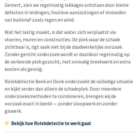
Gemert, zien we regelmatig lekkages ontstaan door kleine
defecten in leidingen, foutieve aansluitingen of invloeden
van buitenaf zoals regen en wind.
Wat het lastig maakt, is dat water zich verplaatst via
vloeren, muren en constructies. De plek waar de schade
zichtbaar is, ligt vaak niet bij de daadwerkelijke oorzaak.
Zonder gericht onderzoek wordt er daardoor regelmatig op
de verkeerde plek gezocht, met onnodig breekwerk en extra
kosten als gevolg.
Rolekdetectie Beek en Donk onderzoekt de volledige situatie
en kijkt verder dan alleen de schadeplek. Door meerdere
onderzoeksmethoden te combineren, brengen wij de
oorzaak exact in beeld — zonder sloopwerk en zonder
giswerk.
Bekijk hoe Rolekdetectie te werk gaat