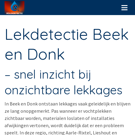
Lekdetectie Beek
en Donk
– snel inzicht bij
onzichtbare lekkages
In Beek en Donk ontstaan lekkages vaak geleidelijk en blijven
ze lang onopgemerkt. Pas wanneer er vochtplekken
zichtbaar worden, materialen loslaten of installaties
afwijkingen vertonen, wordt duidelijk dat er een probleem
speelt. In deze regio, richting Aarle-Rixtel, Lieshout en