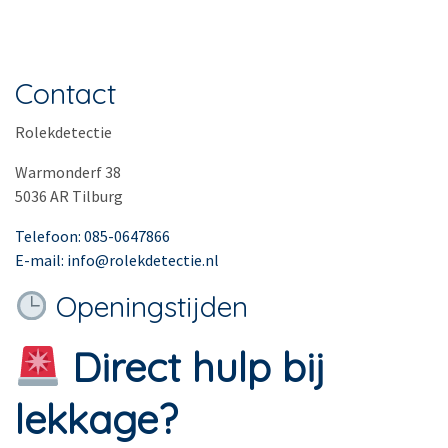
Contact
Rolekdetectie
Warmonderf 38
5036 AR Tilburg
Telefoon: 085-0647866
E-mail: info@rolekdetectie.nl
Openingstijden
Direct hulp bij
lekkage?