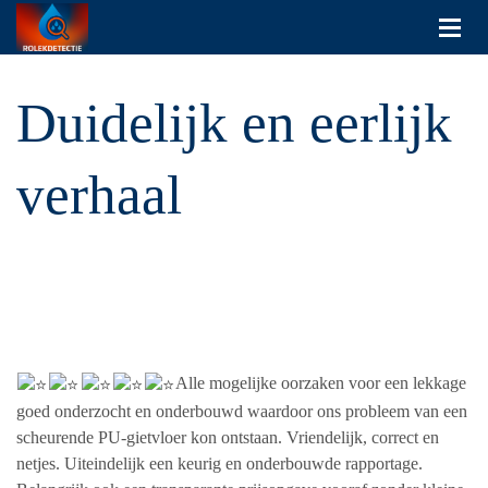
Duidelijk en eerlijk
verhaal
Alle mogelijke oorzaken voor een lekkage
goed onderzocht en onderbouwd waardoor ons probleem van een
scheurende PU-gietvloer kon ontstaan. Vriendelijk, correct en
netjes. Uiteindelijk een keurig en onderbouwde rapportage.