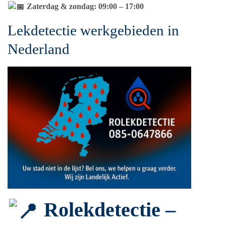
Zaterdag & zondag: 09:00 – 17:00
Lekdetectie werkgebieden in
Nederland
Rolekdetectie –