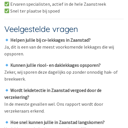
Ervaren specialisten, actief in de hele Zaanstreek
Snel ter plaatse bij spoed
Veelgestelde vragen
Helpen jullie bij cv-lekkages in Zaanstad?
Ja, dit is een van de meest voorkomende lekkages die wij
opsporen.
Kunnen jullie riool- en daklekkages opsporen?
Zeker, wij sporen deze dagelijks op zonder onnodig hak- of
breekwerk.
Wordt lekdetectie in Zaanstad vergoed door de
verzekering?
In de meeste gevallen wel. Ons rapport wordt door
verzekeraars erkend.
Hoe snel kunnen jullie in Zaanstad langskomen?