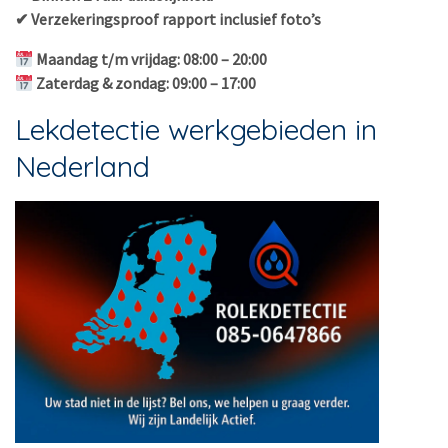
✔ Verzekeringsproof rapport inclusief foto’s
Maandag t/m vrijdag: 08:00 – 20:00
Zaterdag & zondag: 09:00 – 17:00
Lekdetectie werkgebieden in
Nederland