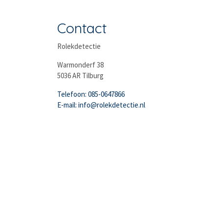
Contact
Rolekdetectie
Warmonderf 38
5036 AR Tilburg
Telefoon: 085-0647866
E-mail: info@rolekdetectie.nl