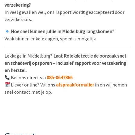
verzekering?
In veel gevallen wel, ons rapport wordt geaccepteerd door
verzekeraars.
Hoe snel kunnen jullie in Middelburg langskomen?
Vaak binnen enkele dagen, spoed is mogelijk.
Lekkage in Middelburg?
Laat Rolekdetectie de oorzaak snel
en schadevrij opsporen – inclusief rapport voor verzekering
en herstel.
Bel ons direct via
085-0647866
Liever online? Vul ons
afspraakformulier
in en wij nemen
snel contact met je op.