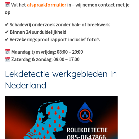
Vul het
afspraakformulier
in – wij nemen contact met je
op
✔ Schadevrij onderzoek zonder hak- of breekwerk
✔ Binnen 24 uur duidelijkheid
✔ Verzekeringsproof rapport inclusief foto’s
Maandag t/m vrijdag: 08:00 – 20:00
Zaterdag & zondag: 09:00 – 17:00
Lekdetectie werkgebieden in
Nederland