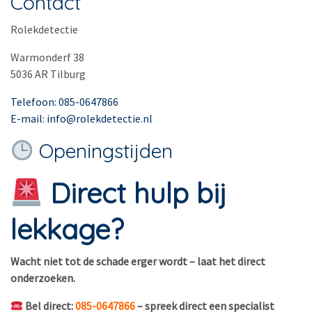
Contact
Rolekdetectie
Warmonderf 38
5036 AR Tilburg
Telefoon: 085-0647866
E-mail: info@rolekdetectie.nl
Openingstijden
Direct hulp bij
lekkage?
Wacht niet tot de schade erger wordt – laat het direct
onderzoeken.
Bel direct:
085-0647866
– spreek direct een specialist