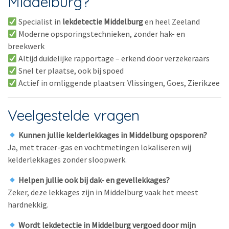
Middelburg?
Specialist in
lekdetectie Middelburg
en heel Zeeland
Moderne opsporingstechnieken, zonder hak- en
breekwerk
Altijd duidelijke rapportage – erkend door verzekeraars
Snel ter plaatse, ook bij spoed
Actief in omliggende plaatsen: Vlissingen, Goes, Zierikzee
Veelgestelde vragen
Kunnen jullie kelderlekkages in Middelburg opsporen?
Ja, met tracer-gas en vochtmetingen lokaliseren wij
kelderlekkages zonder sloopwerk.
Helpen jullie ook bij dak- en gevellekkages?
Zeker, deze lekkages zijn in Middelburg vaak het meest
hardnekkig.
Wordt lekdetectie in Middelburg vergoed door mijn