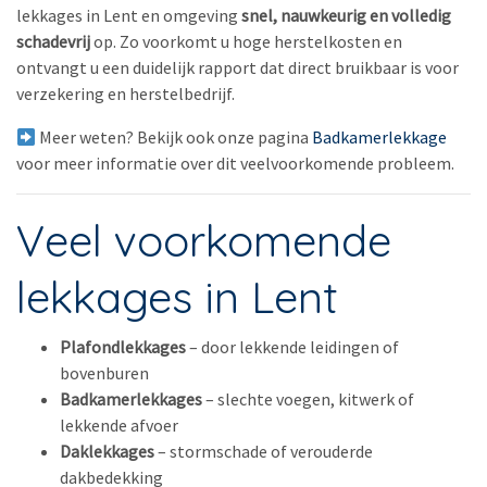
lekkages in Lent en omgeving
snel, nauwkeurig en volledig
schadevrij
op. Zo voorkomt u hoge herstelkosten en
ontvangt u een duidelijk rapport dat direct bruikbaar is voor
verzekering en herstelbedrijf.
Meer weten? Bekijk ook onze pagina
Badkamerlekkage
voor meer informatie over dit veelvoorkomende probleem.
Veel voorkomende
lekkages in Lent
Plafondlekkages
– door lekkende leidingen of
bovenburen
Badkamerlekkages
– slechte voegen, kitwerk of
lekkende afvoer
Daklekkages
– stormschade of verouderde
dakbedekking