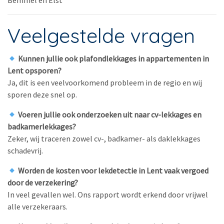
Bemmel en Elst
Veelgestelde vragen
Kunnen jullie ook plafondlekkages in appartementen in
Lent opsporen?
Ja, dit is een veelvoorkomend probleem in de regio en wij
sporen deze snel op.
Voeren jullie ook onderzoeken uit naar cv-lekkages en
badkamerlekkages?
Zeker, wij traceren zowel cv-, badkamer- als daklekkages
schadevrij.
Worden de kosten voor lekdetectie in Lent vaak vergoed
door de verzekering?
In veel gevallen wel. Ons rapport wordt erkend door vrijwel
alle verzekeraars.