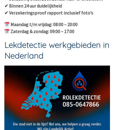
✔ Binnen 24 uur duidelijkheid
✔ Verzekeringsproof rapport inclusief foto’s
Maandag t/m vrijdag: 08:00 – 20:00
Zaterdag & zondag: 09:00 – 17:00
Lekdetectie werkgebieden in
Nederland