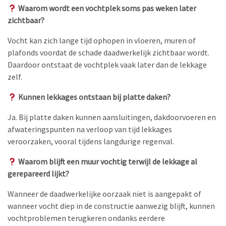
Waarom wordt een vochtplek soms pas weken later
zichtbaar?
Vocht kan zich lange tijd ophopen in vloeren, muren of
plafonds voordat de schade daadwerkelijk zichtbaar wordt.
Daardoor ontstaat de vochtplek vaak later dan de lekkage
zelf.
Kunnen lekkages ontstaan bij platte daken?
Ja. Bij platte daken kunnen aansluitingen, dakdoorvoeren en
afwateringspunten na verloop van tijd lekkages
veroorzaken, vooral tijdens langdurige regenval.
Waarom blijft een muur vochtig terwijl de lekkage al
gerepareerd lijkt?
Wanneer de daadwerkelijke oorzaak niet is aangepakt of
wanneer vocht diep in de constructie aanwezig blijft, kunnen
vochtproblemen terugkeren ondanks eerdere