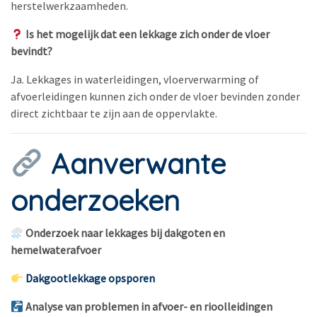
herstelwerkzaamheden.
Is het mogelijk dat een lekkage zich onder de vloer
bevindt?
Ja. Lekkages in waterleidingen, vloerverwarming of
afvoerleidingen kunnen zich onder de vloer bevinden zonder
direct zichtbaar te zijn aan de oppervlakte.
Aanverwante
onderzoeken
Onderzoek naar lekkages bij dakgoten en
hemelwaterafvoer
Dakgootlekkage opsporen
Analyse van problemen in afvoer- en rioolleidingen