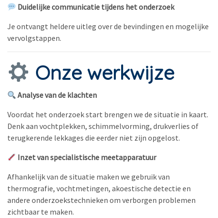
Duidelijke communicatie tijdens het onderzoek
Je ontvangt heldere uitleg over de bevindingen en mogelijke
vervolgstappen.
Onze werkwijze
Analyse van de klachten
Voordat het onderzoek start brengen we de situatie in kaart.
Denk aan vochtplekken, schimmelvorming, drukverlies of
terugkerende lekkages die eerder niet zijn opgelost.
Inzet van specialistische meetapparatuur
Afhankelijk van de situatie maken we gebruik van
thermografie, vochtmetingen, akoestische detectie en
andere onderzoekstechnieken om verborgen problemen
zichtbaar te maken.