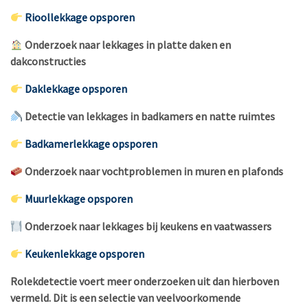
Rioollekkage opsporen
Onderzoek naar lekkages in platte daken en
dakconstructies
Daklekkage opsporen
Detectie van lekkages in badkamers en natte ruimtes
Badkamerlekkage opsporen
Onderzoek naar vochtproblemen in muren en plafonds
Muurlekkage opsporen
Onderzoek naar lekkages bij keukens en vaatwassers
Keukenlekkage opsporen
Rolekdetectie voert meer onderzoeken uit dan hierboven
vermeld. Dit is een selectie van veelvoorkomende