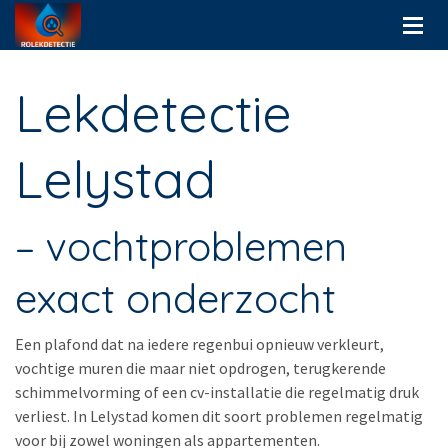
Lekdetectie
Lelystad
– vochtproblemen
exact onderzocht
Een plafond dat na iedere regenbui opnieuw verkleurt,
vochtige muren die maar niet opdrogen, terugkerende
schimmelvorming of een cv-installatie die regelmatig druk
verliest. In Lelystad komen dit soort problemen regelmatig
voor bij zowel woningen als appartementen.