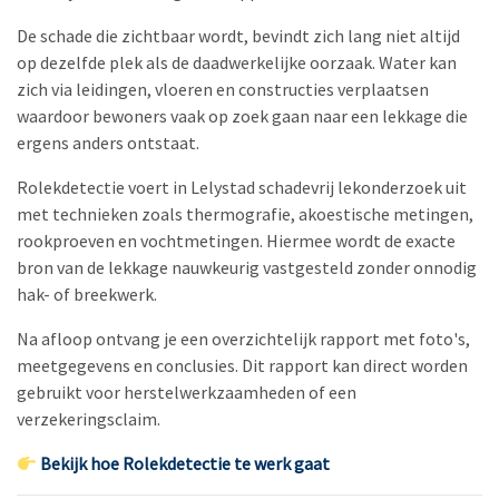
De schade die zichtbaar wordt, bevindt zich lang niet altijd
op dezelfde plek als de daadwerkelijke oorzaak. Water kan
zich via leidingen, vloeren en constructies verplaatsen
waardoor bewoners vaak op zoek gaan naar een lekkage die
ergens anders ontstaat.
Rolekdetectie voert in Lelystad schadevrij lekonderzoek uit
met technieken zoals thermografie, akoestische metingen,
rookproeven en vochtmetingen. Hiermee wordt de exacte
bron van de lekkage nauwkeurig vastgesteld zonder onnodig
hak- of breekwerk.
Na afloop ontvang je een overzichtelijk rapport met foto's,
meetgegevens en conclusies. Dit rapport kan direct worden
gebruikt voor herstelwerkzaamheden of een
verzekeringsclaim.
Bekijk hoe Rolekdetectie te werk gaat