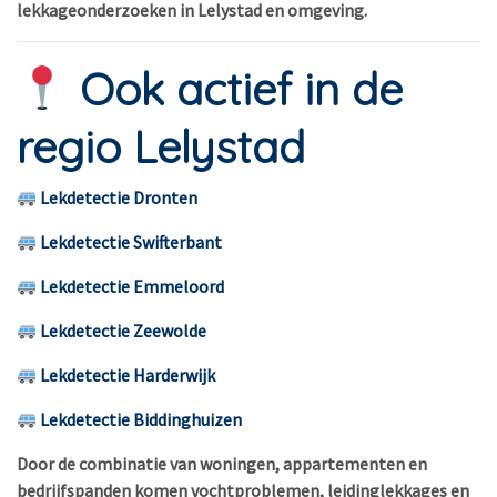
lekkageonderzoeken in Lelystad en omgeving.
Ook actief in de
regio Lelystad
Lekdetectie Dronten
Lekdetectie Swifterbant
Lekdetectie Emmeloord
Lekdetectie Zeewolde
Lekdetectie Harderwijk
Lekdetectie Biddinghuizen
Door de combinatie van woningen, appartementen en
bedrijfspanden komen vochtproblemen, leidinglekkages en