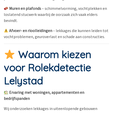
Muren en plafonds
– schimmelvorming, vochtplekken en
loslatend stucwerk waarbij de oorzaak zich vaak elders
bevindt.
Afvoer- en rioolleidingen
– lekkages die kunnen leiden tot
vochtproblemen, geuroverlast en schade aan constructies.
Waarom kiezen
voor Rolekdetectie
Lelystad
Ervaring met woningen, appartementen en
bedrijfspanden
Wij onderzoeken lekkages in uiteenlopende gebouwen