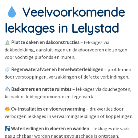
Veelvoorkomende
lekkages in Lelystad
Platte daken en dakconstructies
– lekkages via
dakbedekking, aansluitingen en dakdoorvoeren die zorgen
voor vochtige plafonds en muren.
Regenwaterafvoer en hemelwaterleidingen
– problemen
door verstoppingen, verzakkingen of defecte verbindingen.
Badkamers en natte ruimtes
– lekkages via douchegoten,
kitnaden, leidingdoorvoeren en tegelwerk.
Cv-installaties en vloerverwarming
– drukverlies door
verborgen lekkages in verwarmingsleidingen of koppelingen.
Waterleidingen in vloeren en wanden
– lekkages die vaak
pas zichtbaar worden nadat gevolgschade is ontstaan.