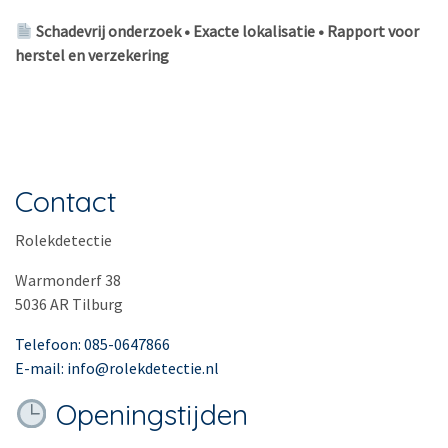
Schadevrij onderzoek • Exacte lokalisatie • Rapport voor
herstel en verzekering
Contact
Rolekdetectie
Warmonderf 38
5036 AR Tilburg
Telefoon: 085-0647866
E-mail: info@rolekdetectie.nl
Openingstijden