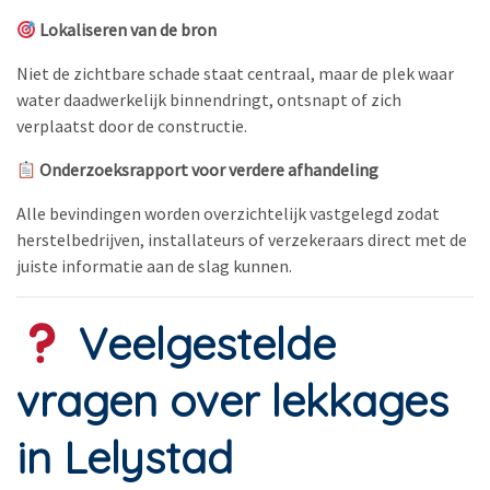
Lokaliseren van de bron
Niet de zichtbare schade staat centraal, maar de plek waar
water daadwerkelijk binnendringt, ontsnapt of zich
verplaatst door de constructie.
Onderzoeksrapport voor verdere afhandeling
Alle bevindingen worden overzichtelijk vastgelegd zodat
herstelbedrijven, installateurs of verzekeraars direct met de
juiste informatie aan de slag kunnen.
Veelgestelde
vragen over lekkages
in Lelystad