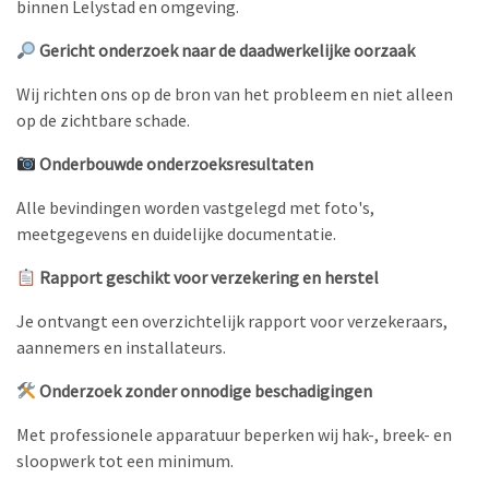
binnen Lelystad en omgeving.
Gericht onderzoek naar de daadwerkelijke oorzaak
Wij richten ons op de bron van het probleem en niet alleen
op de zichtbare schade.
Onderbouwde onderzoeksresultaten
Alle bevindingen worden vastgelegd met foto's,
meetgegevens en duidelijke documentatie.
Rapport geschikt voor verzekering en herstel
Je ontvangt een overzichtelijk rapport voor verzekeraars,
aannemers en installateurs.
Onderzoek zonder onnodige beschadigingen
Met professionele apparatuur beperken wij hak-, breek- en
sloopwerk tot een minimum.