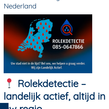
Nederland
Rolekdetectie –
landelijk actief, altijd in
uw regio