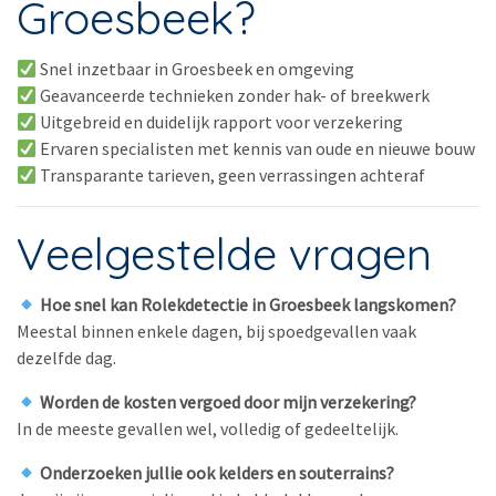
Groesbeek?
Snel inzetbaar in Groesbeek en omgeving
Geavanceerde technieken zonder hak- of breekwerk
Uitgebreid en duidelijk rapport voor verzekering
Ervaren specialisten met kennis van oude en nieuwe bouw
Transparante tarieven, geen verrassingen achteraf
Veelgestelde vragen
Hoe snel kan Rolekdetectie in Groesbeek langskomen?
Meestal binnen enkele dagen, bij spoedgevallen vaak
dezelfde dag.
Worden de kosten vergoed door mijn verzekering?
In de meeste gevallen wel, volledig of gedeeltelijk.
Onderzoeken jullie ook kelders en souterrains?