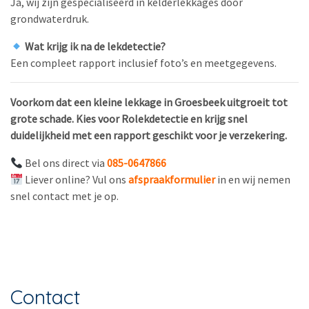
Ja, wij zijn gespecialiseerd in kelderlekkages door
grondwaterdruk.
Wat krijg ik na de lekdetectie?
Een compleet rapport inclusief foto’s en meetgegevens.
Voorkom dat een kleine lekkage in Groesbeek uitgroeit tot
grote schade. Kies voor Rolekdetectie en krijg snel
duidelijkheid met een rapport geschikt voor je verzekering.
Bel ons direct via
085-0647866
Liever online? Vul ons
afspraakformulier
in en wij nemen
snel contact met je op.
Contact