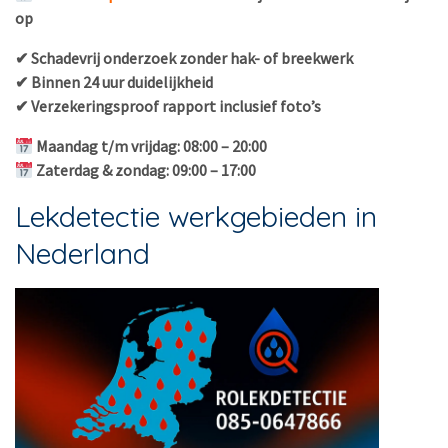
op
✔ Schadevrij onderzoek zonder hak- of breekwerk
✔ Binnen 24 uur duidelijkheid
✔ Verzekeringsproof rapport inclusief foto’s
Maandag t/m vrijdag: 08:00 – 20:00
Zaterdag & zondag: 09:00 – 17:00
Lekdetectie werkgebieden in
Nederland