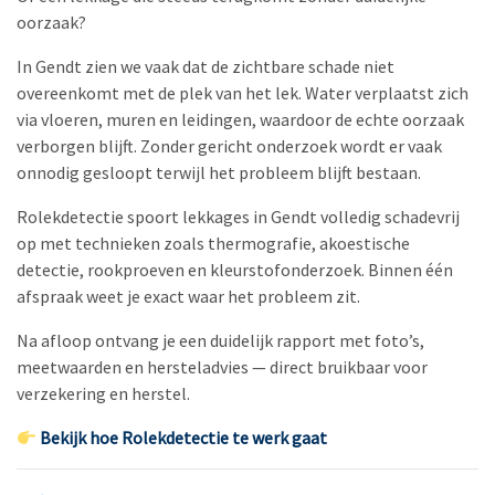
oorzaak?
In Gendt zien we vaak dat de zichtbare schade niet
overeenkomt met de plek van het lek. Water verplaatst zich
via vloeren, muren en leidingen, waardoor de echte oorzaak
verborgen blijft. Zonder gericht onderzoek wordt er vaak
onnodig gesloopt terwijl het probleem blijft bestaan.
Rolekdetectie spoort lekkages in Gendt volledig schadevrij
op met technieken zoals thermografie, akoestische
detectie, rookproeven en kleurstofonderzoek. Binnen één
afspraak weet je exact waar het probleem zit.
Na afloop ontvang je een duidelijk rapport met foto’s,
meetwaarden en hersteladvies — direct bruikbaar voor
verzekering en herstel.
Bekijk hoe Rolekdetectie te werk gaat