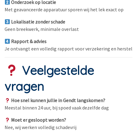
Onderzoek op locatie
Met geavanceerde apparatuur sporen wij het lek exact op
Lokalisatie zonder schade
Geen breekwerk, minimale overlast
Rapport & advies
Je ontvangt een volledig rapport voor verzekering en herstel
Veelgestelde
vragen
Hoe snel kunnen jullie in Gendt langskomen?
Meestal binnen 24 uur, bij spoed vaak dezelfde dag
Moet er gesloopt worden?
Nee, wij werken volledig schadevrij