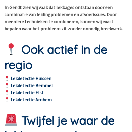
In Gendt zien wij vaak dat lekkages ontstaan door een
combinatie van leidingproblemen en afvoerissues. Door
meerdere technieken te combineren, kunnen wij exact
bepalen waar het probleem zit zonder onnodig breekwerk.
Ook actief in de
regio
Lekdetectie Huissen
Lekdetectie Bemmel
Lekdetectie Elst
Lekdetectie Arnhem
Twijfel je waar de