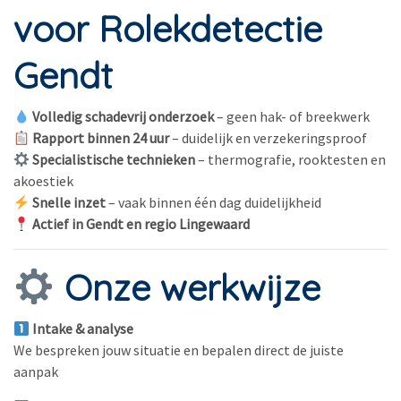
voor Rolekdetectie
Gendt
Volledig schadevrij onderzoek
– geen hak- of breekwerk
Rapport binnen 24 uur
– duidelijk en verzekeringsproof
Specialistische technieken
– thermografie, rooktesten en
akoestiek
Snelle inzet
– vaak binnen één dag duidelijkheid
Actief in Gendt en regio Lingewaard
Onze werkwijze
Intake & analyse
We bespreken jouw situatie en bepalen direct de juiste
aanpak