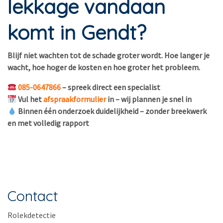
lekkage vandaan
komt in Gendt?
Blijf niet wachten tot de schade groter wordt. Hoe langer je
wacht, hoe hoger de kosten en hoe groter het probleem.
085-0647866
– spreek direct een specialist
Vul het
afspraakformulier
in – wij plannen je snel in
Binnen één onderzoek duidelijkheid – zonder breekwerk
en met volledig rapport
Contact
Rolekdetectie