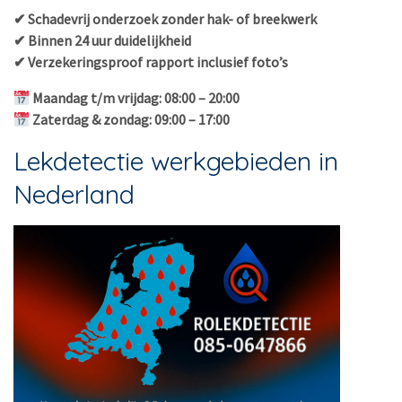
✔ Schadevrij onderzoek zonder hak- of breekwerk
✔ Binnen 24 uur duidelijkheid
✔ Verzekeringsproof rapport inclusief foto’s
Maandag t/m vrijdag: 08:00 – 20:00
Zaterdag & zondag: 09:00 – 17:00
Lekdetectie werkgebieden in
Nederland