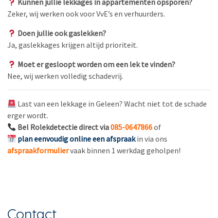
Kunnen jullie lekkages in appartementen opsporen?
Zeker, wij werken ook voor VvE’s en verhuurders.
Doen jullie ook gaslekken?
Ja, gaslekkages krijgen altijd prioriteit.
Moet er gesloopt worden om een lek te vinden?
Nee, wij werken volledig schadevrij.
Last van een lekkage in Geleen? Wacht niet tot de schade
erger wordt.
Bel Rolekdetectie direct via
085-0647866
of
plan eenvoudig online een afspraak
in via ons
afspraakformulier
vaak binnen 1 werkdag geholpen!
Contact