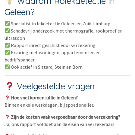
Waarom Rolekdetectie in
Geleen?
Specialist in lekdetectie Geleen en Zuid-Limburg
Schadevrij onderzoek met thermografie, rookproef en
ultrasoon
Rapport direct geschikt voor verzekering
Ervaring met woningen, appartementen en
bedrijfspanden
Ook actief in Sittard, Stein en Born
Veelgestelde vragen
Hoe snel komen jullie in Geleen?
Binnen enkele werkdagen, bij spoed sneller.
Zijn de kosten vaak vergoedbaar door de verzekering?
Ja, ons rapport voldoet aan de eisen van verzekeraars.