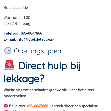
Rolekdetectie
Warmonderf 38
5036 AR Tilburg
Telefoon: 085-0647866
E-mail: info@rolekdetectie.nl
Openingstijden
Direct hulp bij
lekkage?
Wacht niet tot de schade erger wordt – laat het direct
onderzoeken.
Bel direct:
085-0647866
– spreek direct een specialist