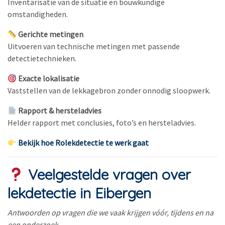
Inventarisatie van de situatie en bouwkundige
omstandigheden.
Gerichte metingen
Uitvoeren van technische metingen met passende
detectietechnieken.
Exacte lokalisatie
Vaststellen van de lekkagebron zonder onnodig sloopwerk.
Rapport & hersteladvies
Helder rapport met conclusies, foto’s en hersteladvies.
Bekijk hoe Rolekdetectie te werk gaat
Veelgestelde vragen over
lekdetectie in Eibergen
Antwoorden op vragen die we vaak krijgen vóór, tijdens en na
een onderzoek.