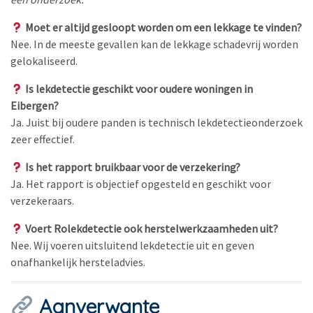
Moet er altijd gesloopt worden om een lekkage te vinden?
Nee. In de meeste gevallen kan de lekkage schadevrij worden
gelokaliseerd.
Is lekdetectie geschikt voor oudere woningen in
Eibergen?
Ja. Juist bij oudere panden is technisch lekdetectieonderzoek
zeer effectief.
Is het rapport bruikbaar voor de verzekering?
Ja. Het rapport is objectief opgesteld en geschikt voor
verzekeraars.
Voert Rolekdetectie ook herstelwerkzaamheden uit?
Nee. Wij voeren uitsluitend lekdetectie uit en geven
onafhankelijk hersteladvies.
Aanverwante