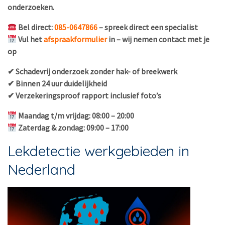
onderzoeken.
Bel direct:
085-0647866
– spreek direct een specialist
Vul het
afspraakformulier
in – wij nemen contact met je
op
✔ Schadevrij onderzoek zonder hak- of breekwerk
✔ Binnen 24 uur duidelijkheid
✔ Verzekeringsproof rapport inclusief foto’s
Maandag t/m vrijdag: 08:00 – 20:00
Zaterdag & zondag: 09:00 – 17:00
Lekdetectie werkgebieden in
Nederland