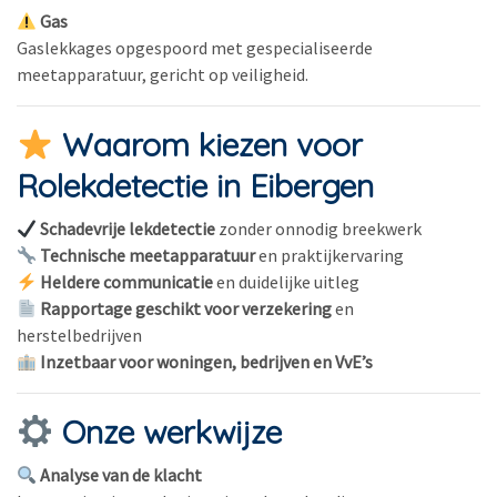
Gas
Gaslekkages opgespoord met gespecialiseerde
meetapparatuur, gericht op veiligheid.
Waarom kiezen voor
Rolekdetectie in Eibergen
Schadevrije lekdetectie
zonder onnodig breekwerk
Technische meetapparatuur
en praktijkervaring
Heldere communicatie
en duidelijke uitleg
Rapportage geschikt voor verzekering
en
herstelbedrijven
Inzetbaar voor woningen, bedrijven en VvE’s
Onze werkwijze
Analyse van de klacht