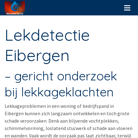
Lekdetectie
Eibergen
– gericht onderzoek
bij lekkageklachten
Lekkageproblemen in een woning of bedrijfspand in
Eibergen kunnen zich langzaam ontwikkelen en toch grote
schade veroorzaken. Denk aan blijvende vochtplekken,
schimmelvorming, loslatend stucwerk of schade aan vloeren
en wanden. Vaak wordt de oorzaak pas laat zichtbaar, terwijl