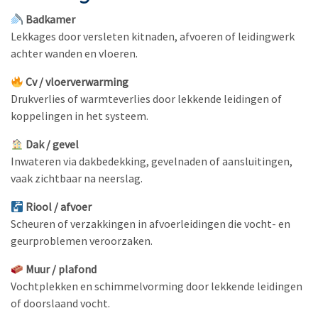
Badkamer
Lekkages door versleten kitnaden, afvoeren of leidingwerk
achter wanden en vloeren.
Cv / vloerverwarming
Drukverlies of warmteverlies door lekkende leidingen of
koppelingen in het systeem.
Dak / gevel
Inwateren via dakbedekking, gevelnaden of aansluitingen,
vaak zichtbaar na neerslag.
Riool / afvoer
Scheuren of verzakkingen in afvoerleidingen die vocht- en
geurproblemen veroorzaken.
Muur / plafond
Vochtplekken en schimmelvorming door lekkende leidingen
of doorslaand vocht.