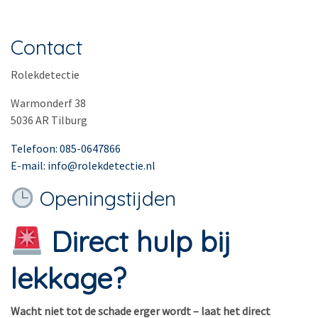
Contact
Rolekdetectie
Warmonderf 38
5036 AR Tilburg
Telefoon: 085-0647866
E-mail: info@rolekdetectie.nl
Openingstijden
Direct hulp bij
lekkage?
Wacht niet tot de schade erger wordt – laat het direct