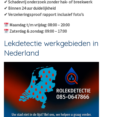
✔ Schadevrij onderzoek zonder hak- of breekwerk
✔ Binnen 24 uur duidelijkheid
✔ Verzekeringsproof rapport inclusief foto’s
Maandag t/m vrijdag: 08:00 – 20:00
Zaterdag & zondag: 09:00 – 17:00
Lekdetectie werkgebieden in
Nederland