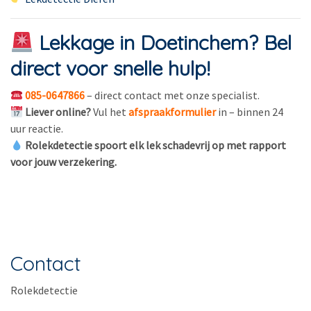
Lekkage in Doetinchem? Bel
direct voor snelle hulp!
085-0647866
– direct contact met onze specialist.
Liever online?
Vul het
afspraakformulier
in – binnen 24
uur reactie.
Rolekdetectie spoort elk lek schadevrij op met rapport
voor jouw verzekering.
Contact
Rolekdetectie