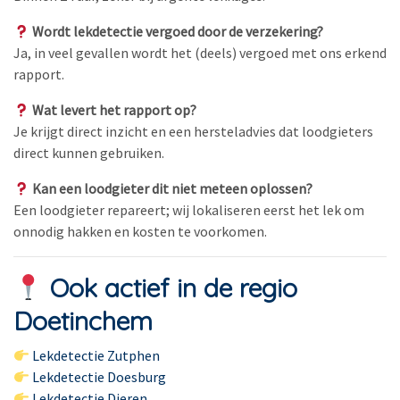
Wordt lekdetectie vergoed door de verzekering?
Ja, in veel gevallen wordt het (deels) vergoed met ons erkend
rapport.
Wat levert het rapport op?
Je krijgt direct inzicht en een hersteladvies dat loodgieters
direct kunnen gebruiken.
Kan een loodgieter dit niet meteen oplossen?
Een loodgieter repareert; wij lokaliseren eerst het lek om
onnodig hakken en kosten te voorkomen.
Ook actief in de regio
Doetinchem
Lekdetectie Zutphen
Lekdetectie Doesburg
Lekdetectie Dieren