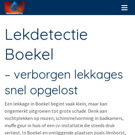
Lekdetectie
Boekel
– verborgen lekkages
snel opgelost
Een lekkage in Boekel begint vaak klein, maar kan
ongemerkt uitgroeien tot grote schade. Denk aan
vochtplekken op muren, schimmelvorming in badkamers,
muffe geur in huis of een cv-installatie die steeds druk
verliest. In Boekel en omliggende plaatsen zoals Venhorst,