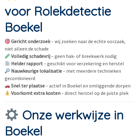
voor Rolekdetectie
Boekel
Gericht onderzoek
– wij zoeken naar de echte oorzaak,
niet alleen de schade
Volledig schadevrij
– geen hak- of breekwerk nodig
Helder rapport
– geschikt voor verzekering en herstel
Nauwkeurige lokalisatie
– met meerdere technieken
gecombineerd
Snel ter plaatse
– actief in Boekel en omliggende dorpen
Voorkomt extra kosten
– direct herstel op de juiste plek
Onze werkwijze in
Boekel