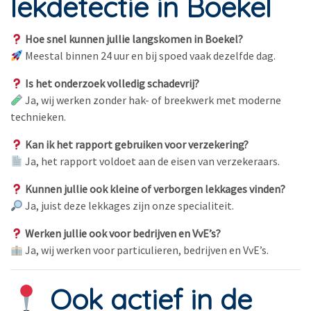
lekdetectie in Boekel
Hoe snel kunnen jullie langskomen in Boekel?
Meestal binnen 24 uur en bij spoed vaak dezelfde dag.
Is het onderzoek volledig schadevrij?
Ja, wij werken zonder hak- of breekwerk met moderne
technieken.
Kan ik het rapport gebruiken voor verzekering?
Ja, het rapport voldoet aan de eisen van verzekeraars.
Kunnen jullie ook kleine of verborgen lekkages vinden?
Ja, juist deze lekkages zijn onze specialiteit.
Werken jullie ook voor bedrijven en VvE’s?
Ja, wij werken voor particulieren, bedrijven en VvE’s.
Ook actief in de