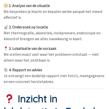
1. Analyse van de situatie
We bespreken je klacht en bepalen welke aanpak het meest
effectief is.
2. Onderzoek op locatie
Met thermografie, akoestiek, rookproeven, endoscopie en
kleurstof brengen we alles nauwkeurig in kaart.
3. Lokalisatie van de oorzaak
We stellen exact vast waar het probleem ontstaat — niet
alleen waar het zichtbaar is.
4. Rapport en advies
Je ontvangt een duidelijk rapport met foto’s, meetgegevens
en een concreet hersteladvies.
Inzicht in