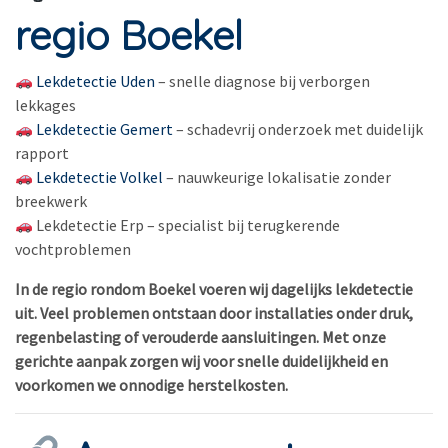
regio Boekel
Lekdetectie Uden
– snelle diagnose bij verborgen
lekkages
Lekdetectie Gemert
– schadevrij onderzoek met duidelijk
rapport
Lekdetectie Volkel
– nauwkeurige lokalisatie zonder
breekwerk
Lekdetectie Erp – specialist bij terugkerende
vochtproblemen
In de regio rondom Boekel voeren wij dagelijks lekdetectie
uit. Veel problemen ontstaan door installaties onder druk,
regenbelasting of verouderde aansluitingen. Met onze
gerichte aanpak zorgen wij voor snelle duidelijkheid en
voorkomen we onnodige herstelkosten.