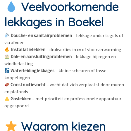
Veelvoorkomende
lekkages in Boekel
Douche- en sanitairproblemen
– lekkage onder tegels of
via afvoer
Installatielekken
– drukverlies in cv of vloerverwarming
Dak- en aansluitingproblemen
– lekkage bij regen en
windbelasting
Waterleidinglekkages
– kleine scheuren of losse
koppelingen
Constructievocht
– vocht dat zich verplaatst door muren
en plafonds
Gaslekken
– met prioriteit en professionele apparatuur
opgespoord
Waarom kiezen