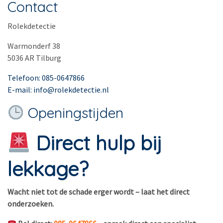
Contact
Rolekdetectie
Warmonderf 38
5036 AR Tilburg
Telefoon: 085-0647866
E-mail: info@rolekdetectie.nl
Openingstijden
Direct hulp bij
lekkage?
Wacht niet tot de schade erger wordt – laat het direct
onderzoeken.