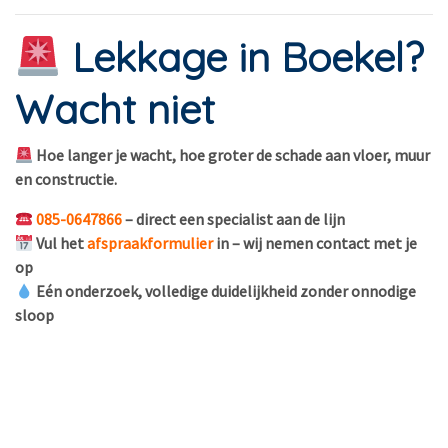
Lekkage in Boekel?
Wacht niet
Hoe langer je wacht, hoe groter de schade aan vloer, muur
en constructie.
085-0647866
– direct een specialist aan de lijn
Vul het
afspraakformulier
in – wij nemen contact met je
op
Eén onderzoek, volledige duidelijkheid zonder onnodige
sloop