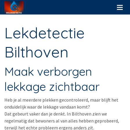
Lekdetectie
Bilthoven
Maak verborgen
lekkage zichtbaar
Heb je al meerdere plekken gecontroleerd, maar blijft het
onduidelijk waar de lekkage vandaan komt?
Dat gebeurt vaker dan je denkt. In Bilthoven zien we
regelmatig dat bewoners al van alles hebben geprobeerd,
terwijl het echte probleem ergens anders zit.