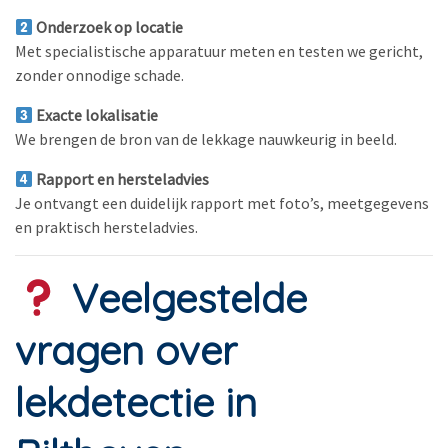
Onderzoek op locatie
Met specialistische apparatuur meten en testen we gericht,
zonder onnodige schade.
Exacte lokalisatie
We brengen de bron van de lekkage nauwkeurig in beeld.
Rapport en hersteladvies
Je ontvangt een duidelijk rapport met foto’s, meetgegevens
en praktisch hersteladvies.
Veelgestelde
vragen over
lekdetectie in