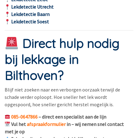
Lekdetectie Utrecht
Lekdetectie Baarn
Lekdetectie Soest
Direct hulp nodig
bij lekkage in
Bilthoven?
Blijf niet zoeken naar een verborgen oorzaak terwijl de
schade verder oploopt. Hoe sneller het lek wordt
opgespoord, hoe sneller gericht herstel mogelijk is.
085-0647866
– direct een specialist aan de lijn
Vul het
afspraakformulier
in – wij nemen snel contact
met je op