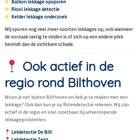
Balkon lekkage opsporen
Riool lekkage detectie
Kelder lekkage onderzoek
Wij sporen nog veel meer soorten lekkages op, ook wanneer
de oorzaak lastig te vinden is of zich op een andere plek
bevindt dan de zichtbare schade.
Ook actief in de
regio rond Bilthoven
Woon je net buiten Bilthoven en heb je te maken met een
lekkage? Ook dan kun je op Rolekdetectie rekenen. Wij zijn
actief in de regio en snel inzetbaar bij uiteenlopende
lekkageproblemen.
Lekdetectie De Bilt
Lekdetectie Zeist