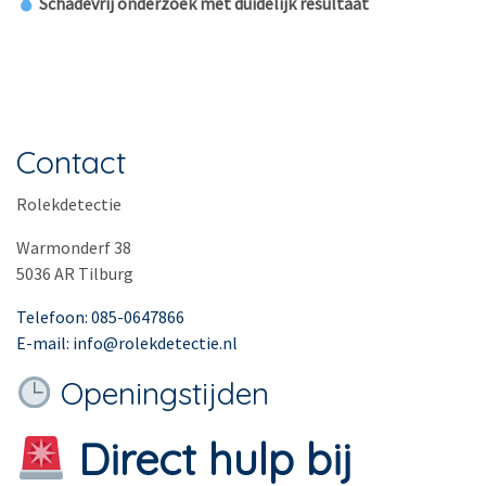
Schadevrij onderzoek met duidelijk resultaat
Contact
Rolekdetectie
Warmonderf 38
5036 AR Tilburg
Telefoon: 085-0647866
E-mail: info@rolekdetectie.nl
Openingstijden
Direct hulp bij