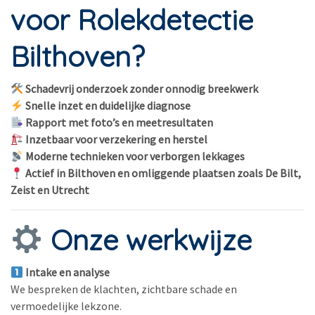
voor Rolekdetectie
Bilthoven?
Schadevrij onderzoek zonder onnodig breekwerk
Snelle inzet en duidelijke diagnose
Rapport met foto’s en meetresultaten
Inzetbaar voor verzekering en herstel
Moderne technieken voor verborgen lekkages
Actief in Bilthoven en omliggende plaatsen zoals De Bilt,
Zeist en Utrecht
Onze werkwijze
Intake en analyse
We bespreken de klachten, zichtbare schade en
vermoedelijke lekzone.