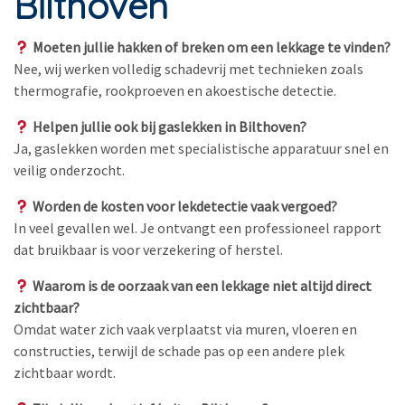
Bilthoven
Moeten jullie hakken of breken om een lekkage te vinden?
Nee, wij werken volledig schadevrij met technieken zoals
thermografie, rookproeven en akoestische detectie.
Helpen jullie ook bij gaslekken in Bilthoven?
Ja, gaslekken worden met specialistische apparatuur snel en
veilig onderzocht.
Worden de kosten voor lekdetectie vaak vergoed?
In veel gevallen wel. Je ontvangt een professioneel rapport
dat bruikbaar is voor verzekering of herstel.
Waarom is de oorzaak van een lekkage niet altijd direct
zichtbaar?
Omdat water zich vaak verplaatst via muren, vloeren en
constructies, terwijl de schade pas op een andere plek
zichtbaar wordt.