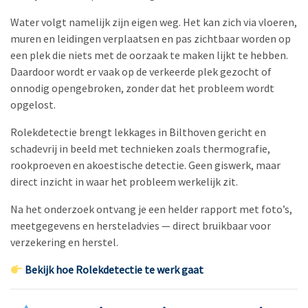
Water volgt namelijk zijn eigen weg. Het kan zich via vloeren,
muren en leidingen verplaatsen en pas zichtbaar worden op
een plek die niets met de oorzaak te maken lijkt te hebben.
Daardoor wordt er vaak op de verkeerde plek gezocht of
onnodig opengebroken, zonder dat het probleem wordt
opgelost.
Rolekdetectie brengt lekkages in Bilthoven gericht en
schadevrij in beeld met technieken zoals thermografie,
rookproeven en akoestische detectie. Geen giswerk, maar
direct inzicht in waar het probleem werkelijk zit.
Na het onderzoek ontvang je een helder rapport met foto’s,
meetgegevens en hersteladvies — direct bruikbaar voor
verzekering en herstel.
Bekijk hoe Rolekdetectie te werk gaat