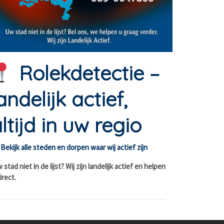
Rolekdetectie –
andelijk actief,
ltijd in uw regio
Bekijk alle steden en dorpen waar wij actief zijn
stad niet in de lijst? Wij zijn landelijk actief en helpen
irect.